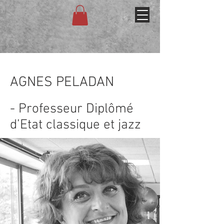
AGNES PELADAN
- Professeur Diplômé
d’Etat classique et jazz