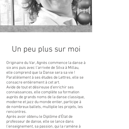
Un peu plus sur moi
Originaire du Var, Agnès commence la danse à
six ans puis avec l’arrivée de Silva à Millau,
elle comprend que la Danse sera sa vie !
Parallèlement à ses études de Lettres, elle se
consacre entièrement à cet art.
Avide de tout et désireuse d’enrichir ses
connaissances, elle complète sa formation
auprès de grands noms de la danse classique,
moderne et jazz du monde entier, participe à
de nombreux ballets, multiplie les projets, les
rencontres.
Après avoir obtenu le Diplôme d’État de
professeur de danse, elle se lance dans
l’enseignement, sa passion, qui la ramène à