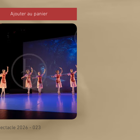
Ajouter au panier
ectacle 2026 - 023