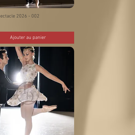
ectacle 2026 - 002
Ajouter au panier