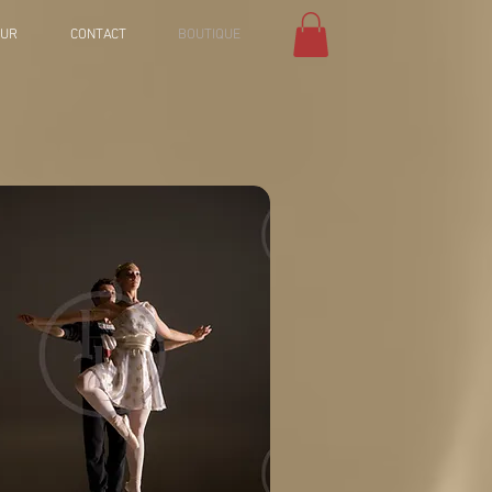
EUR
CONTACT
BOUTIQUE