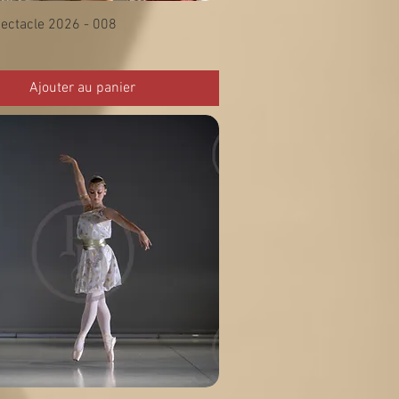
ectacle 2026 - 008
Ajouter au panier