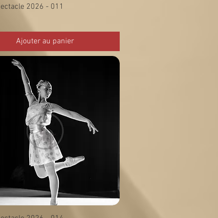
ectacle 2026 - 011
Ajouter au panier