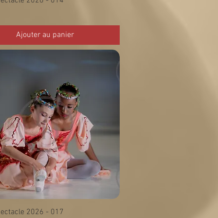
ectacle 2026 - 014
Ajouter au panier
ectacle 2026 - 017