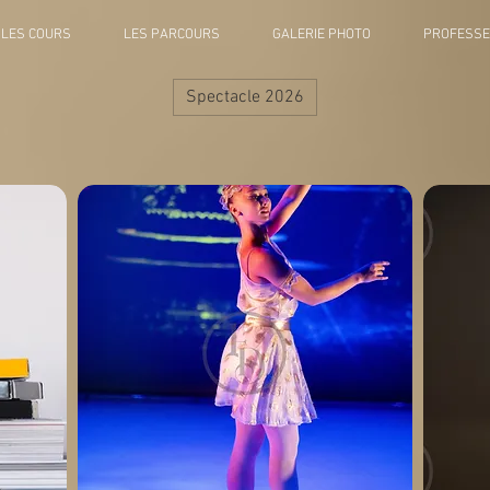
LES COURS
LES PARCOURS
GALERIE PHOTO
PROFESS
Spectacle 2026