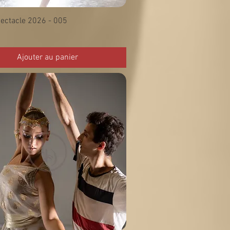
ectacle 2026 - 005
Ajouter au panier