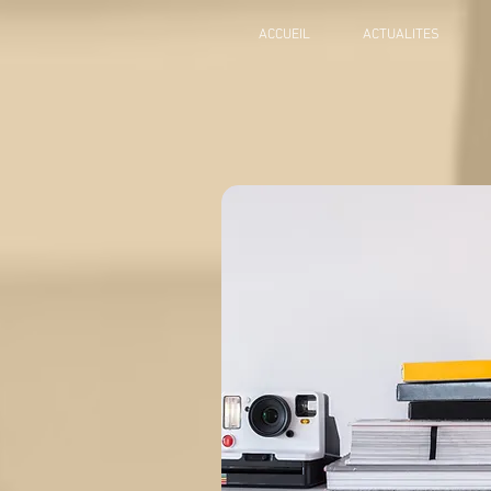
ACCUEIL
ACTUALITES