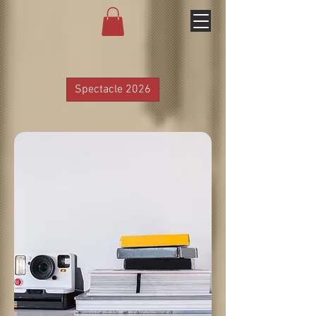
Spectacle 2026