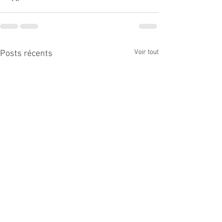
Voir tout
Posts récents